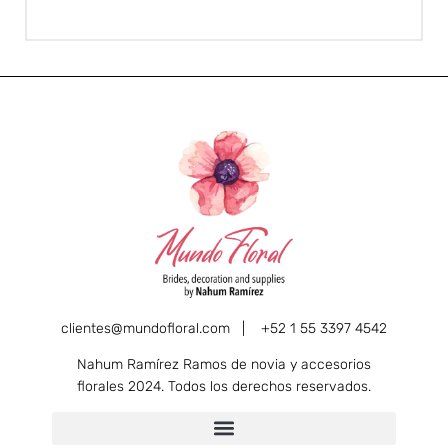
clientes@mundofloral.com |
+52 1 55 3397 4542
Nahum Ramírez Ramos de novia y accesorios
florales 2024. Todos los derechos reservados.