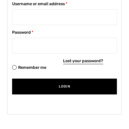
Username or email address
*
Password
*
Lost your password?
Remember me