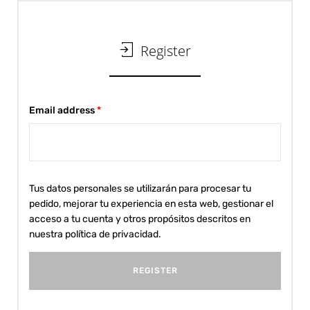
Register
Email address
*
Tus datos personales se utilizarán para procesar tu
pedido, mejorar tu experiencia en esta web, gestionar el
acceso a tu cuenta y otros propósitos descritos en
nuestra
política de privacidad
.