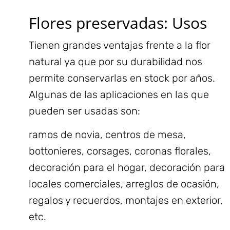
Flores preservadas: Usos
Tienen grandes ventajas frente a la flor
natural ya que por su durabilidad nos
permite conservarlas en stock por años.
Algunas de las aplicaciones en las que
pueden ser usadas son:
ramos de novia
, centros de mesa,
bottonieres, corsages, coronas florales,
decoración para el hogar, decoración para
locales comerciales, arreglos de ocasión,
regalos y recuerdos, montajes en exterior,
etc.