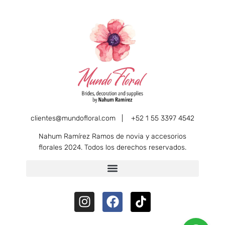
clientes@mundofloral.com |
+52 1 55 3397 4542
Nahum Ramírez Ramos de novia y accesorios
florales 2024. Todos los derechos reservados.