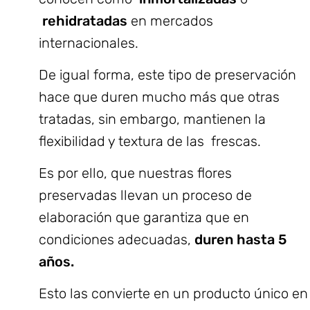
rehidratadas
en mercados
internacionales.
De igual forma, este tipo de preservación
hace que duren mucho más que otras
tratadas, sin embargo, mantienen la
flexibilidad y textura de las frescas.
Es por ello, que nuestras flores
preservadas llevan un proceso de
elaboración que garantiza que en
condiciones adecuadas,
duren hasta 5
años.
Esto las convierte en un producto único en