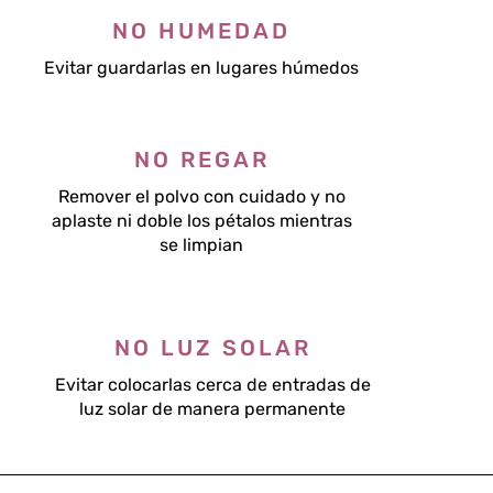
NO HUMEDAD
Evitar guardarlas en lugares húmedos
NO REGAR
Remover el polvo con cuidado y no
aplaste ni doble los pétalos mientras
se limpian
NO LUZ SOLAR
Evitar colocarlas cerca de entradas de
luz solar de manera permanente