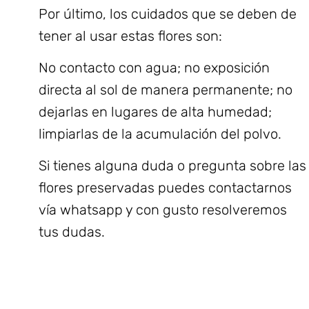
Por último, los cuidados que se deben de
tener al usar estas flores son:
No contacto con agua; no exposición
directa al sol de manera permanente; no
dejarlas en lugares de alta humedad;
limpiarlas de la acumulación del polvo.
Si tienes alguna duda o pregunta sobre las
flores preservadas puedes contactarnos
vía whatsapp y con gusto resolveremos
tus dudas.