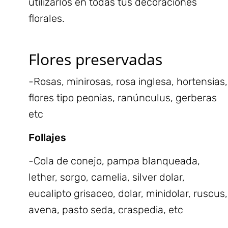
utilizarlos en todas tus decoraciones
florales.
Flores preservadas
-Rosas, minirosas, rosa inglesa, hortensias,
flores tipo peonias, ranúnculus, gerberas
etc
Follajes
-Cola de conejo, pampa blanqueada,
lether, sorgo, camelia, silver dolar,
eucalipto grisaceo, dolar, minidolar, ruscus,
avena, pasto seda, craspedia, etc