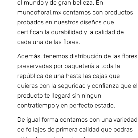
el mundo y de gran belleza. En
mundofloral.mx
contamos con productos
probados en nuestros diseños que
certifican la durabilidad y la calidad de
cada una de las flores.
Además, tenemos distribución de las flores
preservadas por paquetería a toda la
república de una hasta las cajas que
quieras con la seguridad y confianza que el
producto te llegará sin ningun
contratiempo y en perfecto estado.
De igual forma contamos con una variedad
de follajes de primera calidad que podras