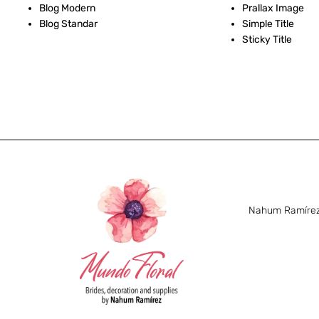
Blog Modern
Prallax Image
Blog Standar
Simple Title
Sticky Title
Nahum Ramírez 