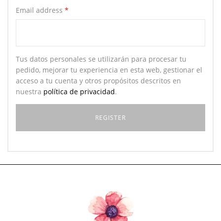
Email address
*
Tus datos personales se utilizarán para procesar tu
pedido, mejorar tu experiencia en esta web, gestionar el
acceso a tu cuenta y otros propósitos descritos en
nuestra
política de privacidad
.