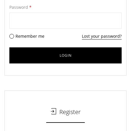
Password
*
Remember me
Lost your password?
Register