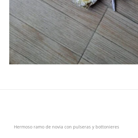
Hermoso ramo de novia con pulseras y bottonieres