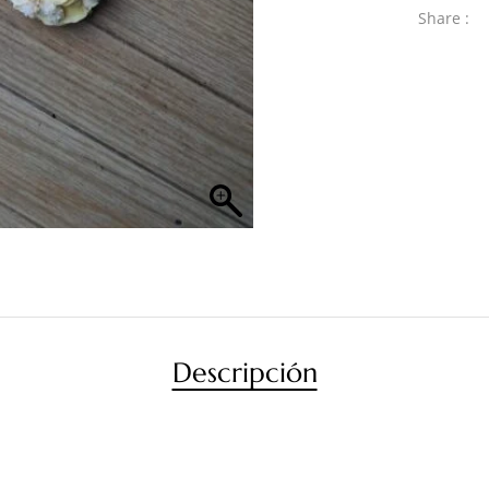
Share :
Descripción