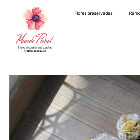
Flores preservadas
Ramo