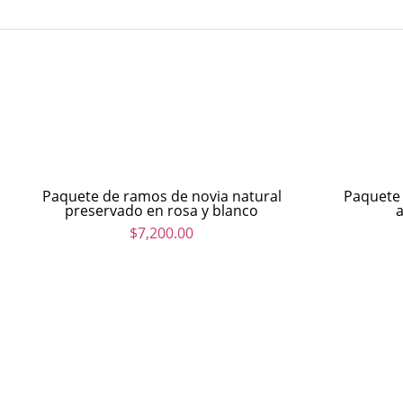
Paquete de ramos de novia natural
Paquete
preservado en rosa y blanco
a
$
7,200.00