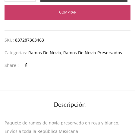
COMPRAR
SKU:
837287363463
Categorías:
Ramos De Novia
,
Ramos De Novia Preservados
Share :
Descripción
Paquete de ramos de novia preservado en rosa y blanco.
Envíos a toda la República Mexicana