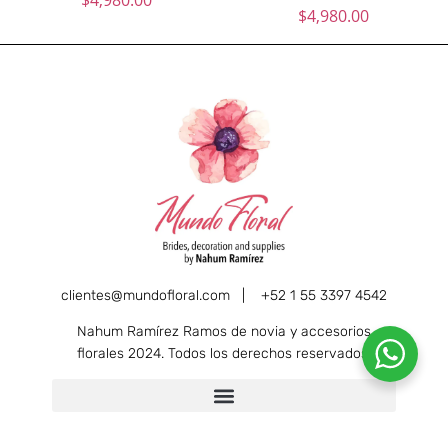
$
4,980.00
clientes@mundofloral.com |
+52 1 55 3397 4542
Nahum Ramírez Ramos de novia y accesorios
florales 2024. Todos los derechos reservados.