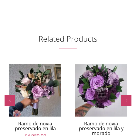
Related Products
Ramo de novia
Ramo de novia
preservado en lila
preservado en lila y
morado
$
4,980.00