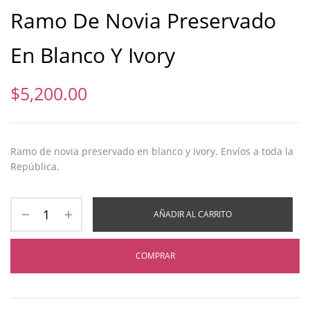
Ramo De Novia Preservado
En Blanco Y Ivory
$
5,200.00
Ramo de novia preservado en blanco y ivory. Envíos a toda la
República.
AÑADIR AL CARRITO
COMPRAR