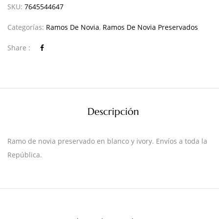
SKU:
7645544647
Categorías:
Ramos De Novia
,
Ramos De Novia Preservados
Share :
Descripción
Ramo de novia preservado en blanco y ivory. Envíos a toda la
República.