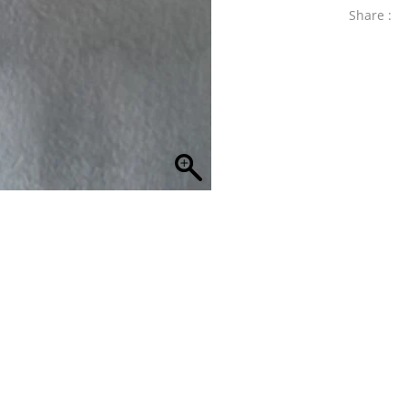
Share :