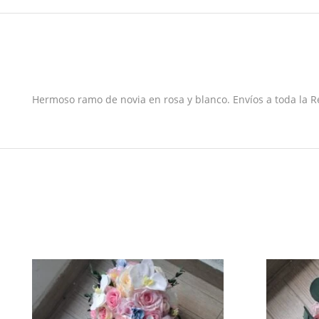
Hermoso ramo de novia en rosa y blanco. Envíos a toda la R