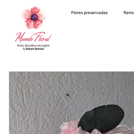
Flores preservadas
Ramo