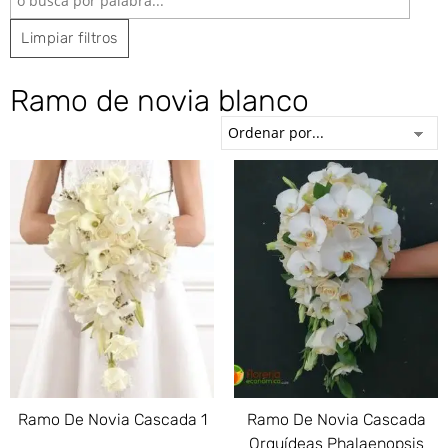
Limpiar filtros
Ramo de novia blanco
Ramo De Novia Cascada 1
Ramo De Novia Cascada
Orquídeas Phalaenopsis