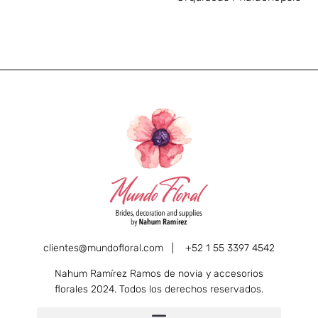
clientes@mundofloral.com |
+52 1 55 3397 4542
Nahum Ramírez Ramos de novia y accesorios
florales 2024. Todos los derechos reservados.