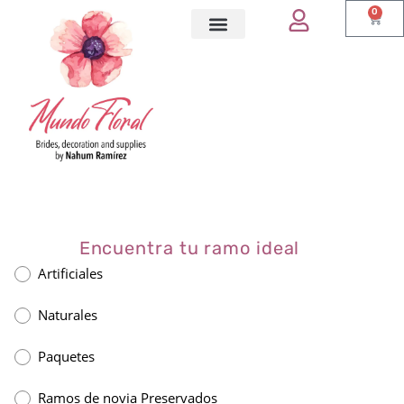
0
Encuentra tu ramo ideal
Artificiales
Naturales
Paquetes
Ramos de novia Preservados