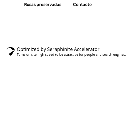
Rosas preservadas
Contacto
Optimized by Seraphinite Accelerator
Turns on site high speed to be attractive for people and search engines.