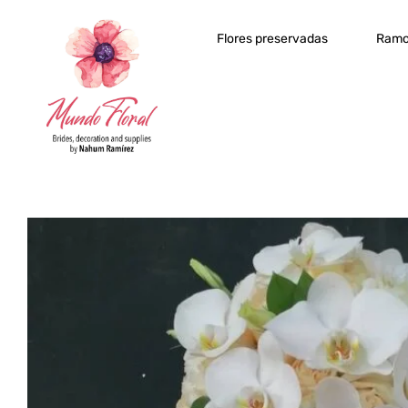
Flores preservadas
Ramo