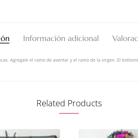
ión
Información adicional
Valorac
. Agregale el ramo de aventar y el ramo de la virgen. El bottonier
Related Products