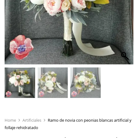
Home
Artificiales
Ramo de novia con peonias blancas artificial y
follaje rehidratado