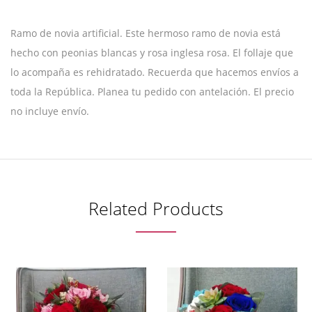
Ramo de novia artificial. Este hermoso ramo de novia está
hecho con peonias blancas y rosa inglesa rosa. El follaje que
lo acompaña es rehidratado. Recuerda que hacemos envíos a
toda la República. Planea tu pedido con antelación. El precio
no incluye envío.
Related Products