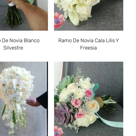
 De Novia Blanco
Ramo De Novia Cala Lilis Y
Silvestre
Freesia