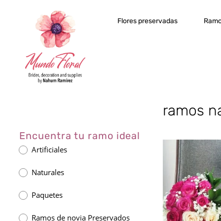
Flores preservadas
Ramo
ramos na
Encuentra tu ramo ideal
Artificiales
Naturales
Paquetes
Ramos de novia Preservados