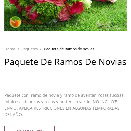
Home
Paquetes
Paquete de Ramos de novias
Paquete De Ramos De Novias
Paquete con ramo de novia y ramo de aventar rosas fucsias,
minirosas blancas y rosas y hortensia verde. NO INCLUYE
ENVIO. APLICA RESTRICCIONES EN ALGUNAS TEMPORADAS
DEL AÑO.