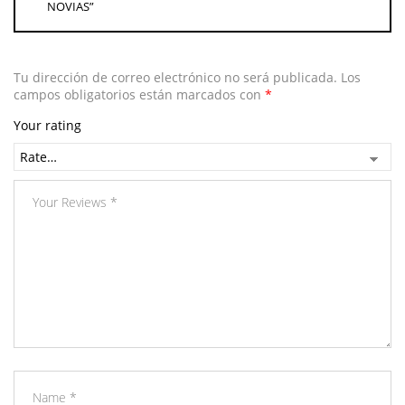
NOVIAS”
Tu dirección de correo electrónico no será publicada.
Los
campos obligatorios están marcados con
*
Your rating