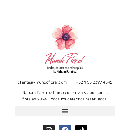
clientes@mundofloral.com |
+52 1 55 3397 4542
Nahum Ramírez Ramos de novia y accesorios
florales 2024. Todos los derechos reservados.