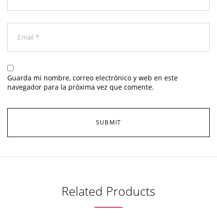
Guarda mi nombre, correo electrónico y web en este
navegador para la próxima vez que comente.
Related Products