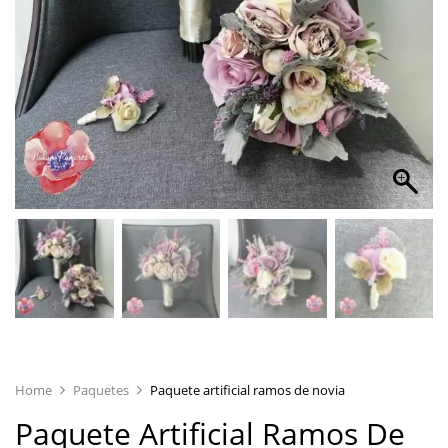
Home
Paquetes
Paquete artificial ramos de novia
Paquete Artificial Ramos De