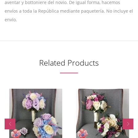
aventar y bottoniere del novio. De igual forma, hacemos
envíos a toda la República mediante paquetería. No incluye el
envío.
Related Products