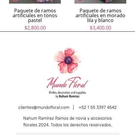
Paquete de ramos
Paquete de ramos
artificiales en tonos
artificiales en morado
pastel
lila y blanco
$
2,800.00
$
3,400.00
clientes@mundofloral.com |
+52 1 55 3397 4542
Nahum Ramírez Ramos de novia y accesorios
florales 2024. Todos los derechos reservados.