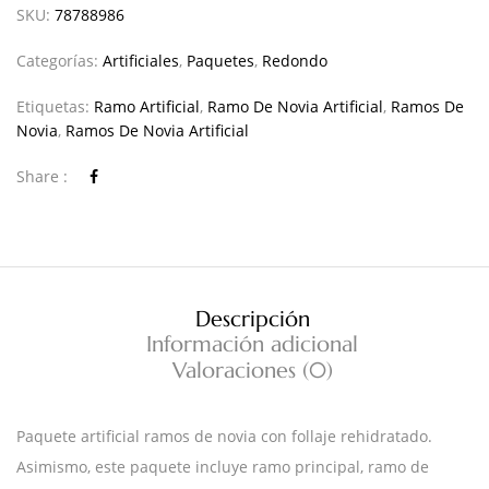
SKU:
78788986
Categorías:
Artificiales
,
Paquetes
,
Redondo
Etiquetas:
Ramo Artificial
,
Ramo De Novia Artificial
,
Ramos De
Novia
,
Ramos De Novia Artificial
Share :
Descripción
Información adicional
Valoraciones (0)
Paquete artificial ramos de novia con follaje rehidratado.
Asimismo, este paquete incluye ramo principal, ramo de