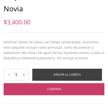
Novia
$
3,400.00
Artificial ramos de novia con follaje rehidratado. Asimismo,
este paquete incluye ramo principal, ramo de aventar y
bottoniere del novio. De igual forma, hacemos envíos a toda la
República mediante paquetería. No incluye el envío.
AÑADIR AL CARRITO
COMPRAR