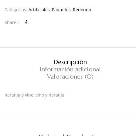
Categorías:
Artificiales
,
Paquetes
,
Redondo
Share :
Descripción
Información adicional
Valoraciones (0)
naranja y vino, vino y naranja