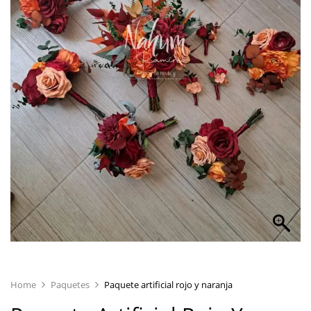
Home
Paquetes
Paquete artificial rojo y naranja