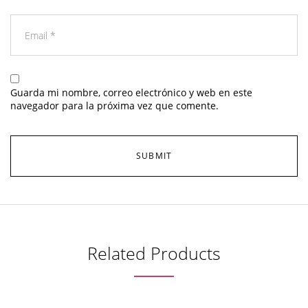
Guarda mi nombre, correo electrónico y web en este
navegador para la próxima vez que comente.
Related Products