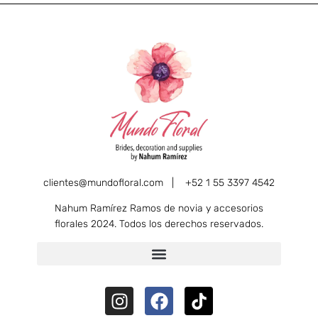
clientes@mundofloral.com |
+52 1 55 3397 4542
Nahum Ramírez Ramos de novia y accesorios
florales 2024. Todos los derechos reservados.