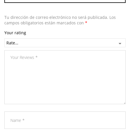
Tu dirección de correo electrónico no será publicada.
Los
campos obligatorios están marcados con
*
Your rating