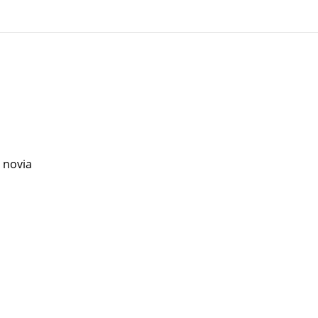
 novia