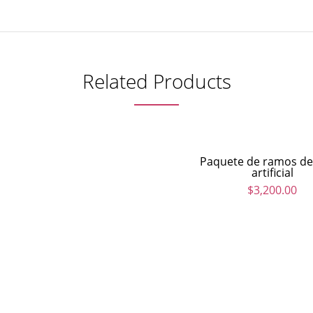
Related Products
Paquete de ramos de
artificial
$
3,200.00