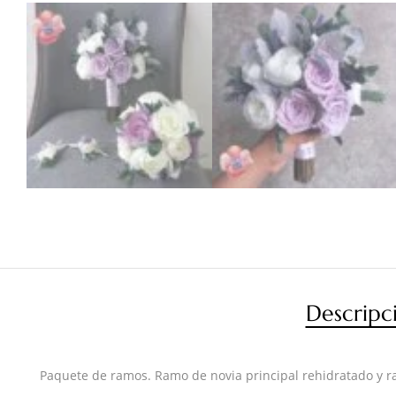
Descripc
Paquete de ramos. Ramo de novia principal rehidratado y ram