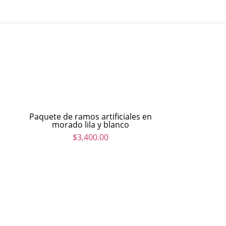
Paquete de ramos artificiales en
morado lila y blanco
$
3,400.00