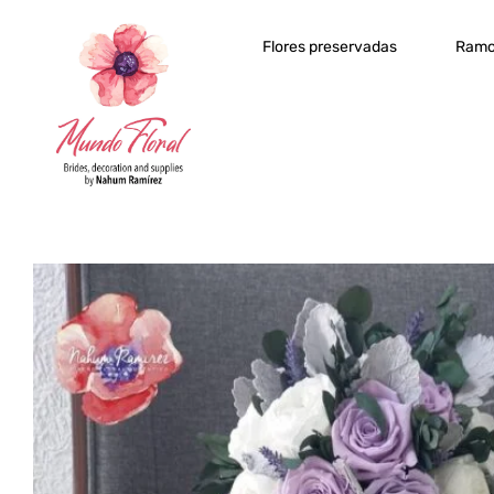
Flores preservadas
Ramo