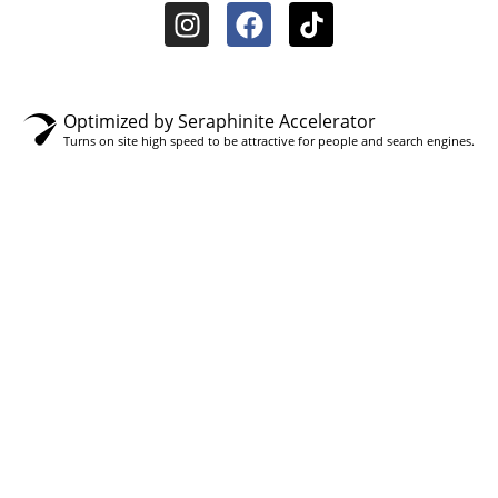
Optimized by Seraphinite Accelerator
Turns on site high speed to be attractive for people and search engines.