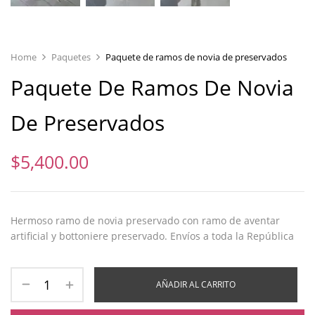
Home
Paquetes
Paquete de ramos de novia de preservados
Paquete De Ramos De Novia
De Preservados
$
5,400.00
Hermoso ramo de novia preservado con ramo de aventar
artificial y bottoniere preservado. Envíos a toda la República
AÑADIR AL CARRITO