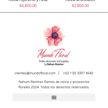
$
6,800.00
$
2,800.00
clientes@mundofloral.com |
+52 1 55 3397 4542
Nahum Ramírez Ramos de novia y accesorios
florales 2024. Todos los derechos reservados.