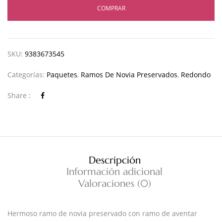
COMPRAR
SKU:
9383673545
Categorías:
Paquetes
,
Ramos De Novia Preservados
,
Redondo
Share :
Descripción
Información adicional
Valoraciones (0)
Hermoso ramo de novia preservado con ramo de aventar