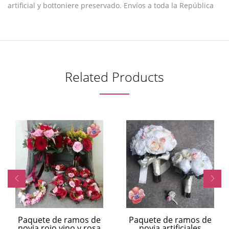
artificial y bottoniere preservado. Envíos a toda la República
Related Products
Paquete de ramos de
Paquete de ramos de
novia rojo,vino y rosa
novia artificiales