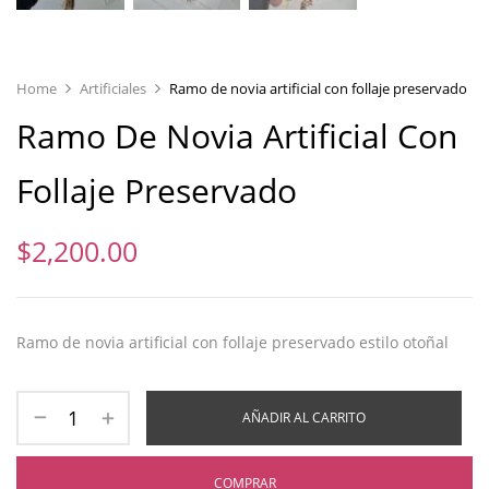
Home
Artificiales
Ramo de novia artificial con follaje preservado
Ramo De Novia Artificial Con
Follaje Preservado
$
2,200.00
Ramo de novia artificial con follaje preservado estilo otoñal
AÑADIR AL CARRITO
COMPRAR