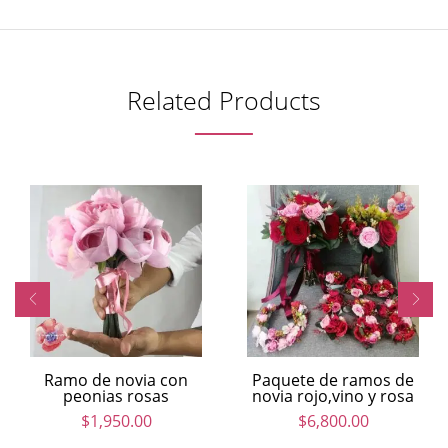
Related Products
Ramo de novia con
Paquete de ramos de
peonias rosas
novia rojo,vino y rosa
$
1,950.00
$
6,800.00