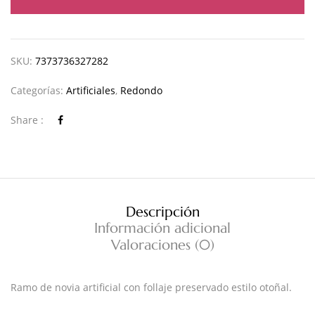
SKU:
7373736327282
Categorías:
Artificiales
,
Redondo
Share :
Descripción
Información adicional
Valoraciones (0)
Ramo de novia artificial con follaje preservado estilo otoñal.