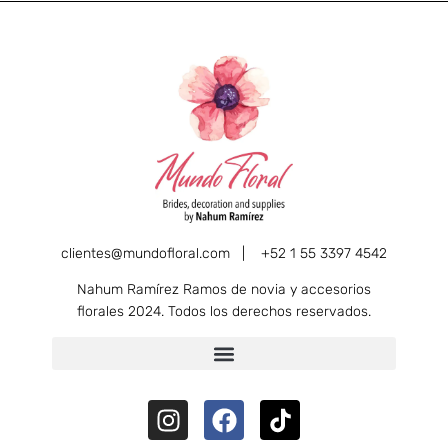
clientes@mundofloral.com |
+52 1 55 3397 4542
Nahum Ramírez Ramos de novia y accesorios
florales 2024. Todos los derechos reservados.