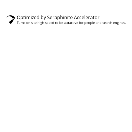
Optimized by Seraphinite Accelerator
Turns on site high speed to be attractive for people and search engines.