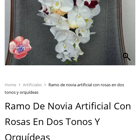
Home
Artificiales
Ramo de novia artificial con rosas en dos
tonos y orquídeas
Ramo De Novia Artificial Con
Rosas En Dos Tonos Y
Orquídeas