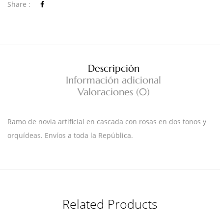
Share :
Descripción
Información adicional
Valoraciones (0)
Ramo de novia artificial en cascada con rosas en dos tonos y
orquídeas. Envíos a toda la República.
Related Products