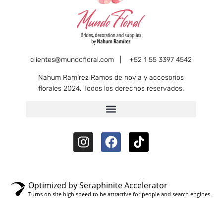
clientes@mundofloral.com |
+52 1 55 3397 4542
Nahum Ramírez Ramos de novia y accesorios
florales 2024. Todos los derechos reservados.
Optimized by Seraphinite Accelerator
Turns on site high speed to be attractive for people and search engines.