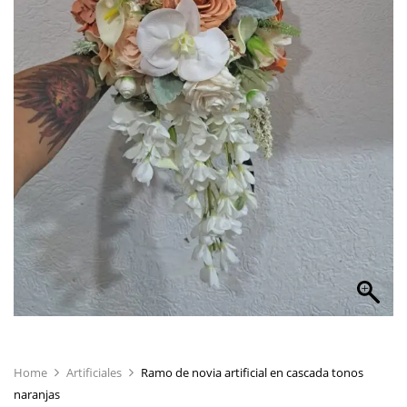
Home
Artificiales
Ramo de novia artificial en cascada tonos
naranjas