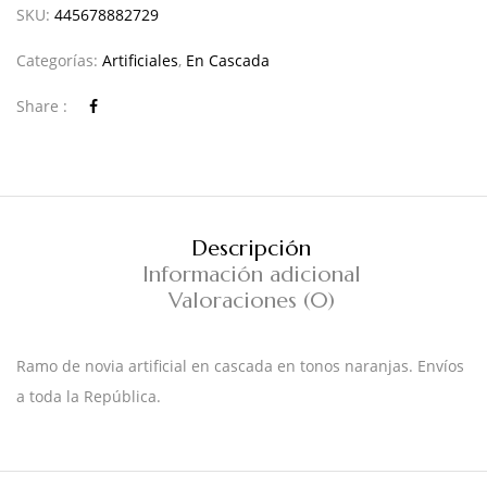
SKU:
445678882729
Categorías:
Artificiales
,
En Cascada
Share :
Descripción
Información adicional
Valoraciones (0)
Ramo de novia artificial en cascada en tonos naranjas. Envíos
a toda la República.