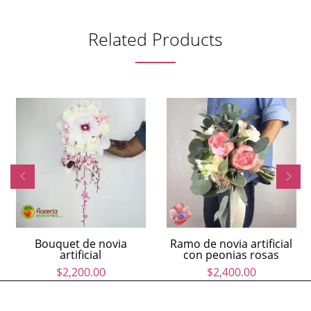
Related Products
Bouquet de novia
Ramo de novia artificial
artificial
con peonias rosas
$
2,200.00
$
2,400.00