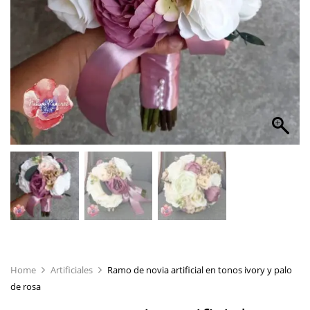
Home
Artificiales
Ramo de novia artificial en tonos ivory y palo
de rosa