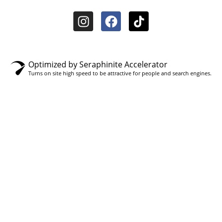
Optimized by Seraphinite Accelerator
Turns on site high speed to be attractive for people and search engines.