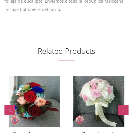
follaje de eucalipto. Envíamos a toda la República Mexicana.
Incluye bottoniere del novio.
Related Products