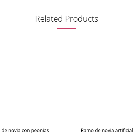
Related Products
de novia con peonias
Ramo de novia artificial 