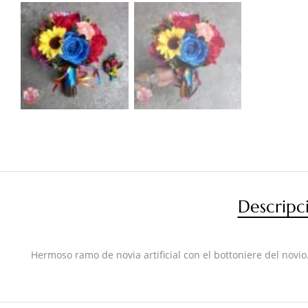
Descripc
Hermoso ramo de novia artificial con el bottoniere del novio