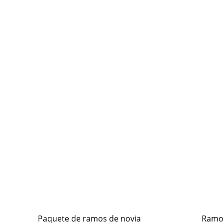
Paquete de ramos de novia
Ramo 