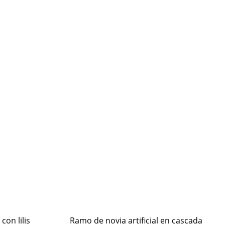
con lilis
Ramo de novia artificial en cascada