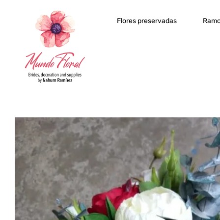
Flores preservadas
Ramo