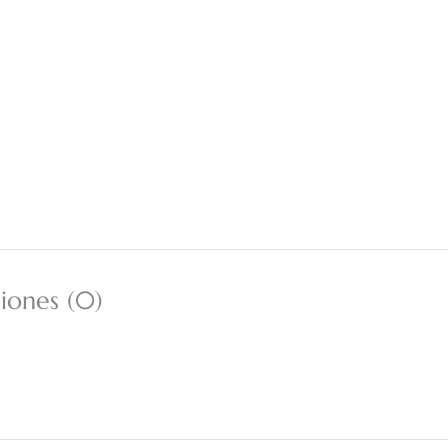
iones (0)