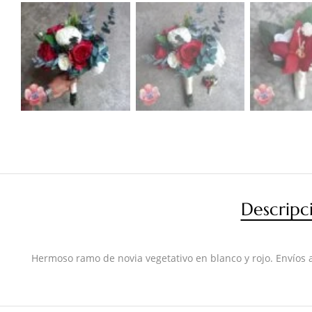
Descripc
Hermoso ramo de novia vegetativo en blanco y rojo. Envíos a