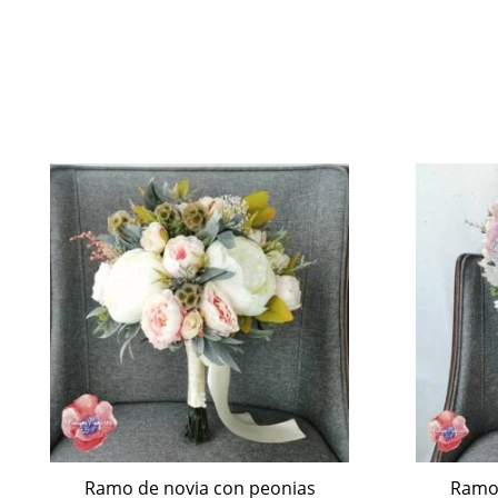
Ramo de novia con peonias
Ramo 