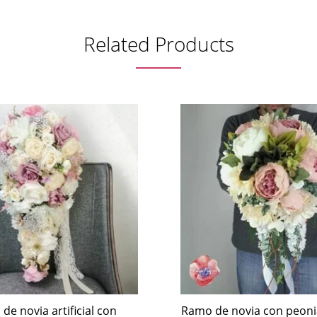
Related Products
de novia artificial con
Ramo de novia con peoni