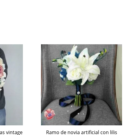
as vintage
Ramo de novia artificial con lilis