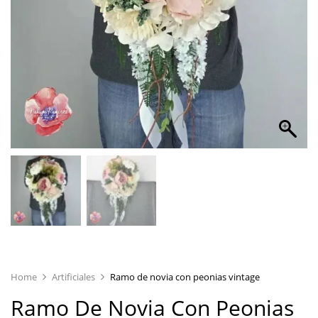
Home
Artificiales
Ramo de novia con peonias vintage
Ramo De Novia Con Peonias