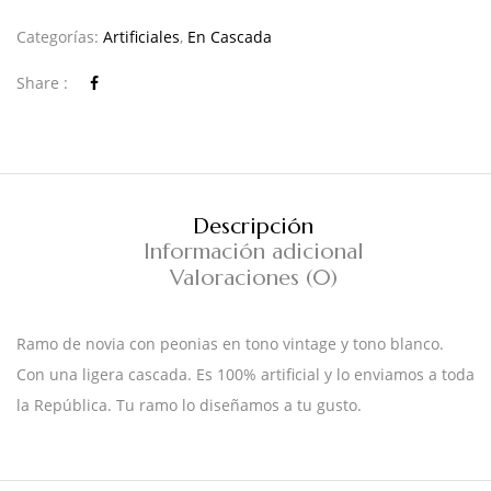
Categorías:
Artificiales
,
En Cascada
Share :
Descripción
Información adicional
Valoraciones (0)
Ramo de novia con peonias en tono vintage y tono blanco.
Con una ligera cascada. Es 100% artificial y lo enviamos a toda
la República. Tu ramo lo diseñamos a tu gusto.