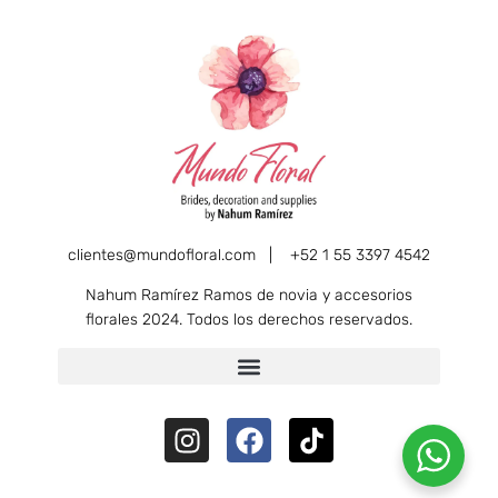
clientes@mundofloral.com |
+52 1 55 3397 4542
Nahum Ramírez Ramos de novia y accesorios
florales 2024. Todos los derechos reservados.