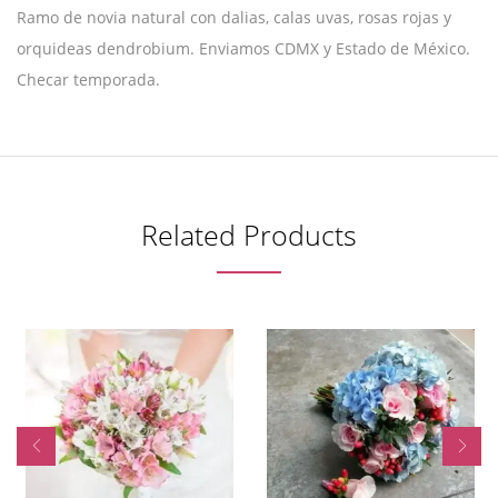
Ramo de novia natural con dalias, calas uvas, rosas rojas y
orquideas dendrobium. Enviamos CDMX y Estado de México.
Checar temporada.
Related Products