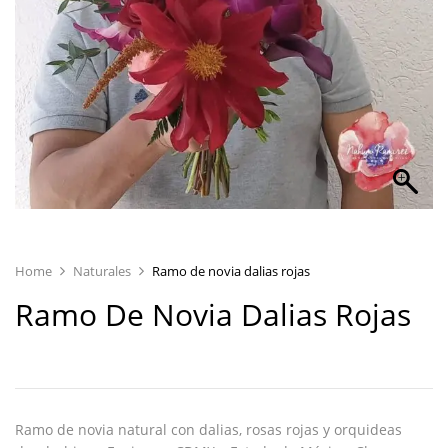
Home
Naturales
Ramo de novia dalias rojas
Ramo De Novia Dalias Rojas
Ramo de novia natural con dalias, rosas rojas y orquideas