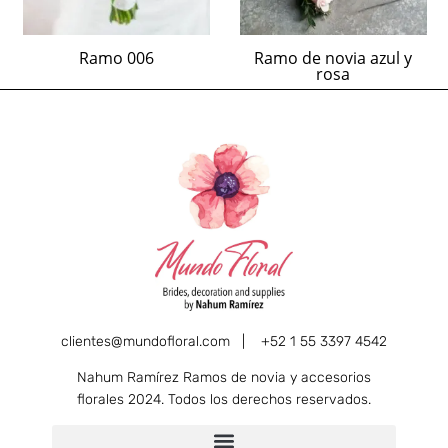
Ramo 006
Ramo de novia azul y
rosa
clientes@mundofloral.com |
+52 1 55 3397 4542
Nahum Ramírez Ramos de novia y accesorios
florales 2024. Todos los derechos reservados.