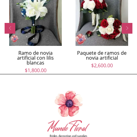
Ramo de novia
Paquete de ramos de
artificial con lilis
novia artificial
blancas
$
2,600.00
$
1,800.00