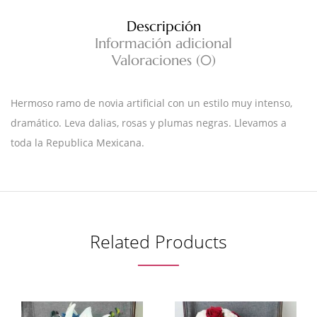
Descripción
Información adicional
Valoraciones (0)
Hermoso ramo de novia artificial con un estilo muy intenso,
dramático. Leva dalias, rosas y plumas negras. Llevamos a
toda la Republica Mexicana.
Related Products