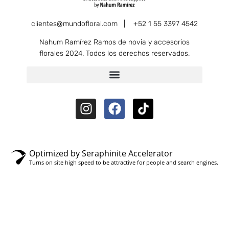
clientes@mundofloral.com |
+52 1 55 3397 4542
Nahum Ramírez Ramos de novia y accesorios
florales 2024. Todos los derechos reservados.
Optimized by Seraphinite Accelerator
Turns on site high speed to be attractive for people and search engines.