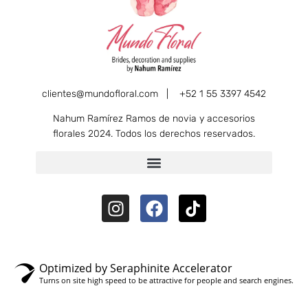
clientes@mundofloral.com |
+52 1 55 3397 4542
Nahum Ramírez Ramos de novia y accesorios
florales 2024. Todos los derechos reservados.
Optimized by Seraphinite Accelerator
Turns on site high speed to be attractive for people and search engines.