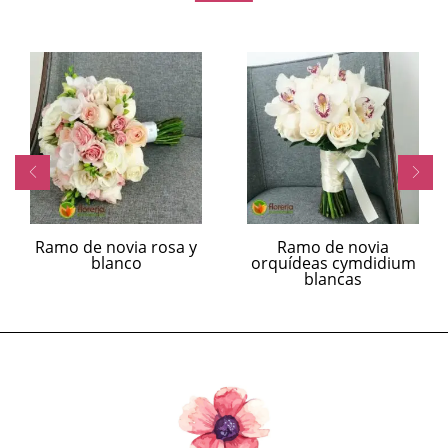
Ramo de novia rosa y
Ramo de novia
blanco
orquídeas cymdidium
blancas