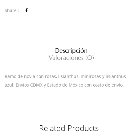
Share :
Descripción
Valoraciones (0)
Ramo de novia con rosas, lisianthus, minirosas y lisianthus
azul. Envíos CDMX y Estado de México con costo de envío.
Related Products