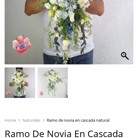
Home
Naturales
Ramo de novia en cascada natural
Ramo De Novia En Cascada