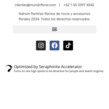
clientes@mundofloral.com |
+52 1 55 3397 4542
Nahum Ramírez Ramos de novia y accesorios
florales 2024. Todos los derechos reservados.
Optimized by Seraphinite Accelerator
Turns on site high speed to be attractive for people and search engines.