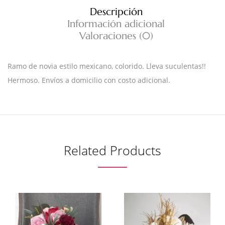
Descripción
Información adicional
Valoraciones (0)
Ramo de novia estilo mexicano, colorido. Lleva suculentas!!
Hermoso. Envíos a domicilio con costo adicional.
Related Products