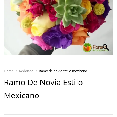
Home
Redondo
Ramo de novia estilo mexicano
Ramo De Novia Estilo
Mexicano