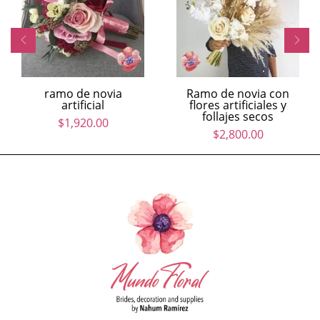
ramo de novia
Ramo de novia con
artificial
flores artificiales y
follajes secos
$
1,920.00
$
2,800.00