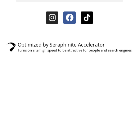
Optimized by Seraphinite Accelerator
Turns on site high speed to be attractive for people and search engines.