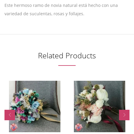
Este hermoso ramo de novia natural está hecho con una
variedad de suculentas, rosas y follajes.
Related Products