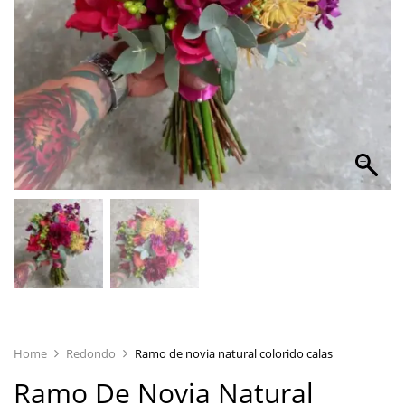
Home
Redondo
Ramo de novia natural colorido calas
Ramo De Novia Natural