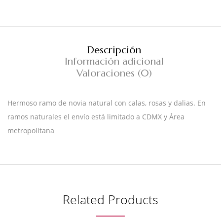
Descripción
Información adicional
Valoraciones (0)
Hermoso ramo de novia natural con calas, rosas y dalias. En
ramos naturales el envío está limitado a CDMX y Área
metropolitana
Related Products