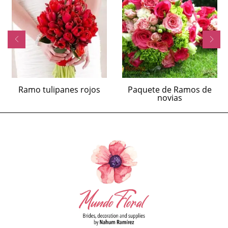
Ramo tulipanes rojos
Paquete de Ramos de
novias