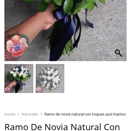
Home
Naturales
Ramo de novia natural con toques azul marino
Ramo De Novia Natural Con