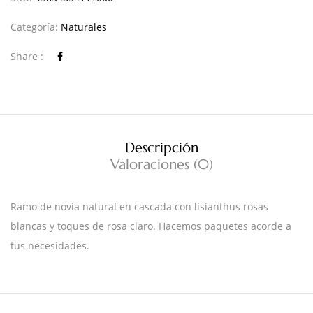
Categoría:
Naturales
Share :
Descripción
Valoraciones (0)
Ramo de novia natural en cascada con lisianthus rosas
blancas y toques de rosa claro. Hacemos paquetes acorde a
tus necesidades.