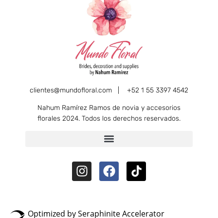
clientes@mundofloral.com |
+52 1 55 3397 4542
Nahum Ramírez Ramos de novia y accesorios
florales 2024. Todos los derechos reservados.
Optimized by Seraphinite Accelerator