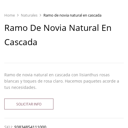
Home
Naturales
Ramo de novia natural en cascada
Ramo De Novia Natural En
Cascada
Ramo de novia natural en cascada con lisianthus rosas
blancas y toques de rosa claro. Hacemos paquetes acorde a
tus necesidades.
SOLICITAR INFO
SKU:
93834854111000