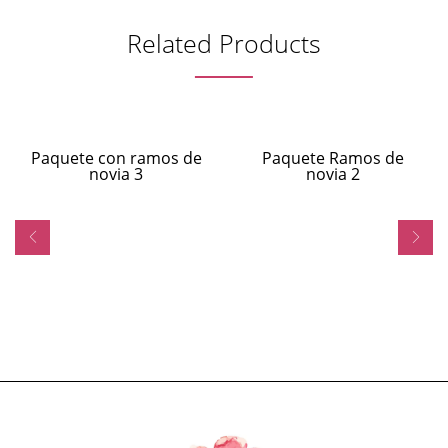
Related Products
Paquete con ramos de
Paquete Ramos de
novia 3
novia 2