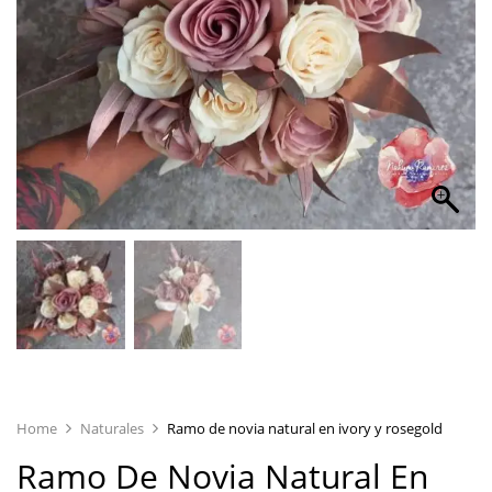
Home
Naturales
Ramo de novia natural en ivory y rosegold
Ramo De Novia Natural En