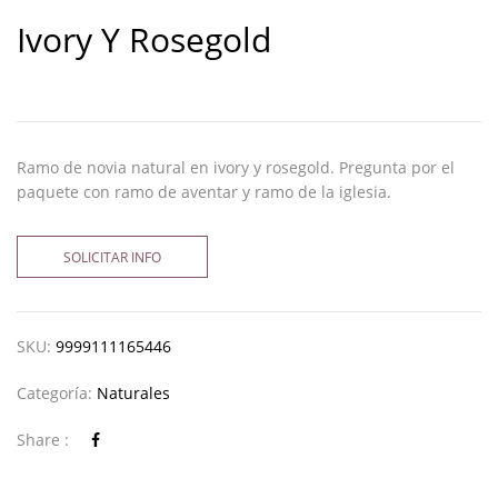
Ivory Y Rosegold
Ramo de novia natural en ivory y rosegold. Pregunta por el
paquete con ramo de aventar y ramo de la iglesia.
SOLICITAR INFO
SKU:
9999111165446
Categoría:
Naturales
Share :