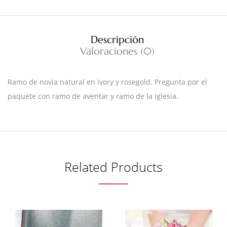
Descripción
Valoraciones (0)
Ramo de novia natural en ivory y rosegold. Pregunta por el
paquete con ramo de aventar y ramo de la iglesia.
Related Products