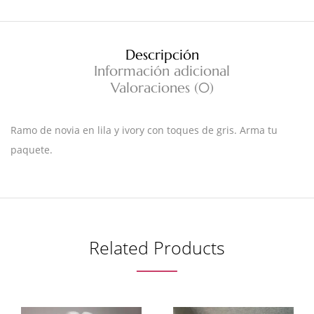
Descripción
Información adicional
Valoraciones (0)
Ramo de novia en lila y ivory con toques de gris. Arma tu
paquete.
Related Products