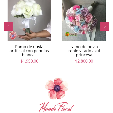
Ramo de novia
ramo de novia
artificial con peonias
rehidratado azul
blancas
princesa
$
1,950.00
$
2,800.00