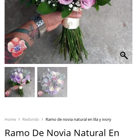
Home
Redondo
Ramo de novia natural en lila y ivory
Ramo De Novia Natural En