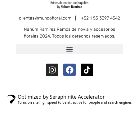
clientes@mundofloral.com |
+52 1 55 3397 4542
Nahum Ramírez Ramos de novia y accesorios
florales 2024. Todos los derechos reservados.
Optimized by Seraphinite Accelerator
Turns on site high speed to be attractive for people and search engines.