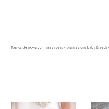
Ramos de novia con rosas rosas y blancas con baby Breath 