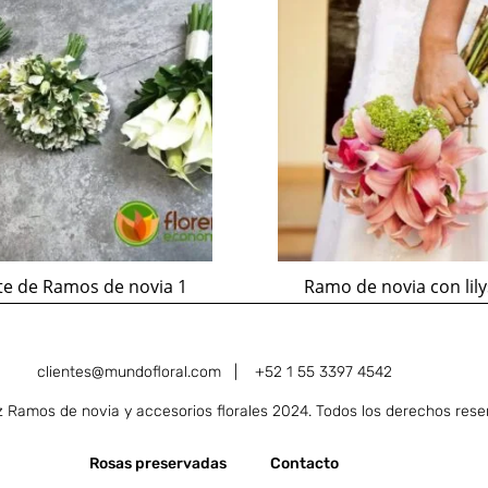
e de Ramos de novia 1
Ramo de novia con lily
clientes@mundofloral.com |
+52 1 55 3397 4542
Ramos de novia y accesorios florales 2024. Todos los derechos rese
Rosas preservadas
Contacto