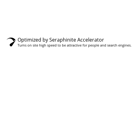
Optimized by Seraphinite Accelerator
Turns on site high speed to be attractive for people and search engines.