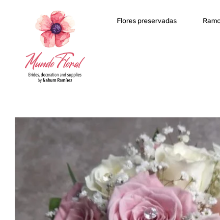
Flores preservadas
Ramo