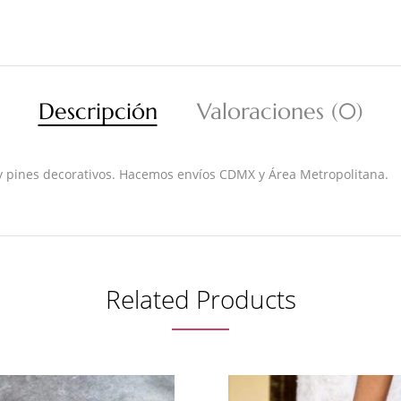
Descripción
Valoraciones (0)
y pines decorativos. Hacemos envíos CDMX y Área Metropolitana.
Related Products