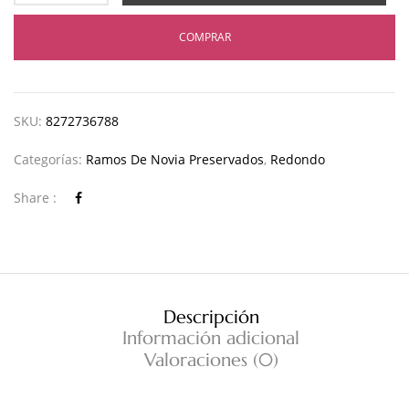
COMPRAR
SKU:
8272736788
Categorías:
Ramos De Novia Preservados
,
Redondo
Share :
Descripción
Información adicional
Valoraciones (0)