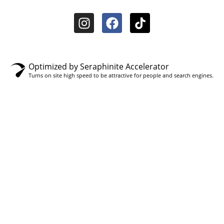
Optimized by Seraphinite Accelerator
Turns on site high speed to be attractive for people and search engines.