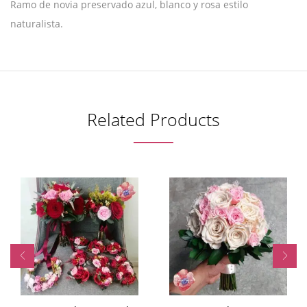
Ramo de novia preservado azul, blanco y rosa estilo
naturalista.
Related Products