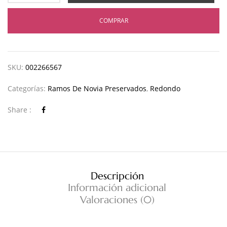
COMPRAR
SKU:
002266567
Categorías:
Ramos De Novia Preservados
,
Redondo
Share :
Descripción
Información adicional
Valoraciones (0)