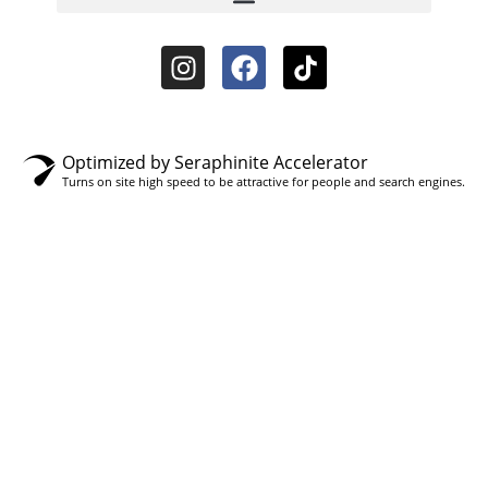
Optimized by Seraphinite Accelerator
Turns on site high speed to be attractive for people and search engines.