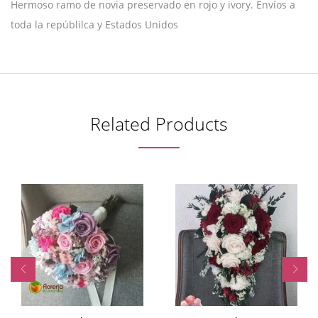
Hermoso ramo de novia preservado en rojo y ivory. Envíos a
toda la repúblilca y Estados Unidos
Related Products