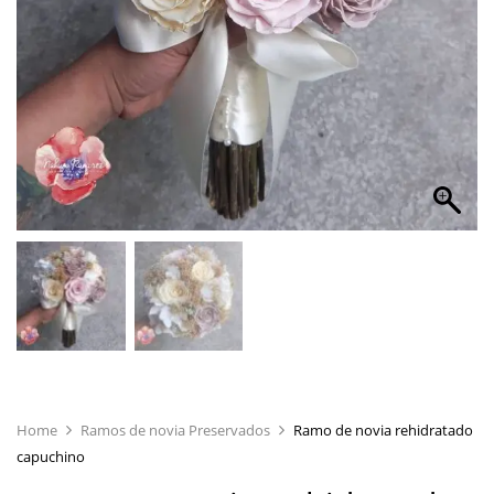
Home
Ramos de novia Preservados
Ramo de novia rehidratado
capuchino