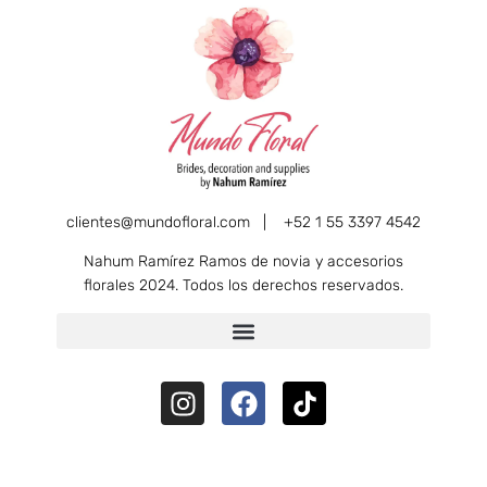
clientes@mundofloral.com |
+52 1 55 3397 4542
Nahum Ramírez Ramos de novia y accesorios
florales 2024. Todos los derechos reservados.