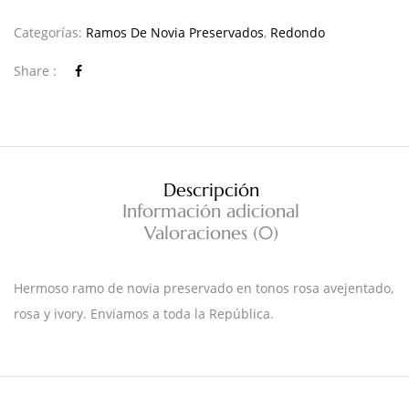
Categorías:
Ramos De Novia Preservados
,
Redondo
Share :
Descripción
Información adicional
Valoraciones (0)
Hermoso ramo de novia preservado en tonos rosa avejentado,
rosa y ivory. Enviamos a toda la República.