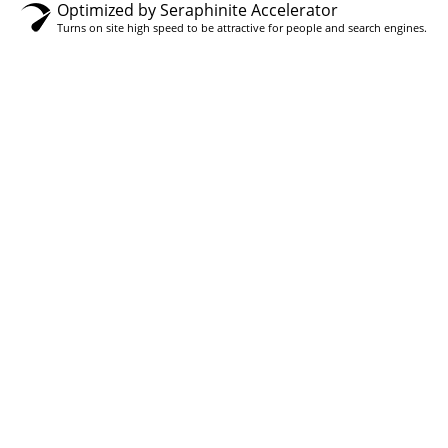
Optimized by Seraphinite Accelerator
Turns on site high speed to be attractive for people and search engines.