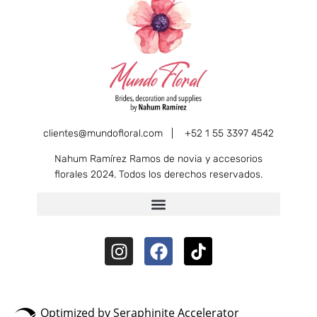
clientes@mundofloral.com |
+52 1 55 3397 4542
Nahum Ramírez Ramos de novia y accesorios
florales 2024. Todos los derechos reservados.
Optimized by Seraphinite Accelerator