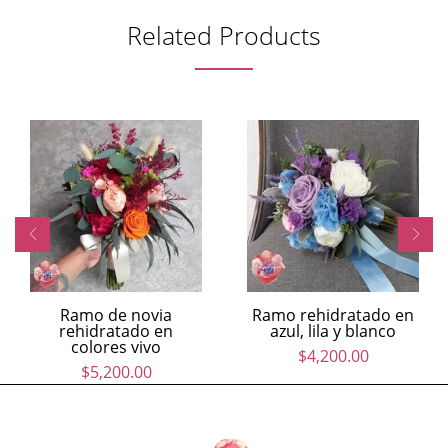
Related Products
Ramo de novia
Ramo rehidratado en
rehidratado en
azul, lila y blanco
colores vivo
$
4,200.00
$
5,200.00