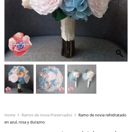
Home
Ramos de novia Preservados
Ramo de novia rehidratado
en azul, rosa y durazno