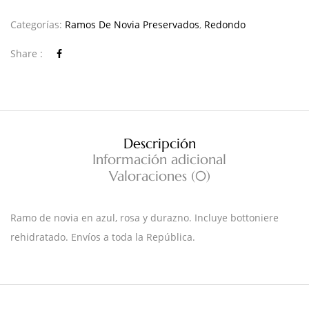
Categorías:
Ramos De Novia Preservados
,
Redondo
Share :
Descripción
Información adicional
Valoraciones (0)
Ramo de novia en azul, rosa y durazno. Incluye bottoniere
rehidratado. Envíos a toda la República.