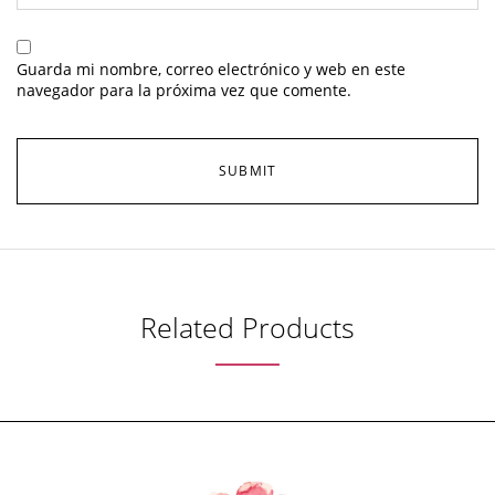
Guarda mi nombre, correo electrónico y web en este
navegador para la próxima vez que comente.
Related Products