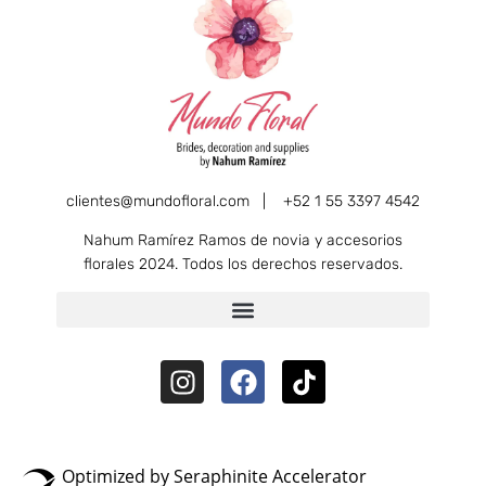
clientes@mundofloral.com |
+52 1 55 3397 4542
Nahum Ramírez Ramos de novia y accesorios
florales 2024. Todos los derechos reservados.
Optimized by Seraphinite Accelerator