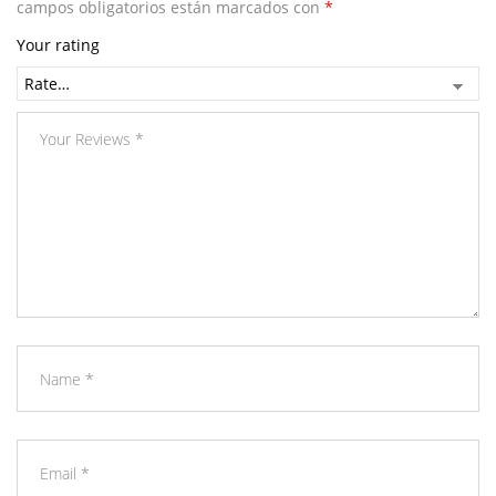
campos obligatorios están marcados con
*
Your rating