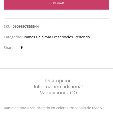
COMPRAR
SKU:
0909897865544
Categorías:
Ramos De Novia Preservados
,
Redondo
Share :
Descripción
Información adicional
Valoraciones (0)
Ramo de novia rehidratado en colores rosa, palo de rosa y