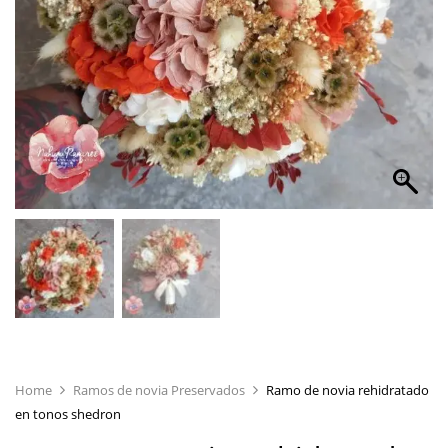
Home
Ramos de novia Preservados
Ramo de novia rehidratado
en tonos shedron