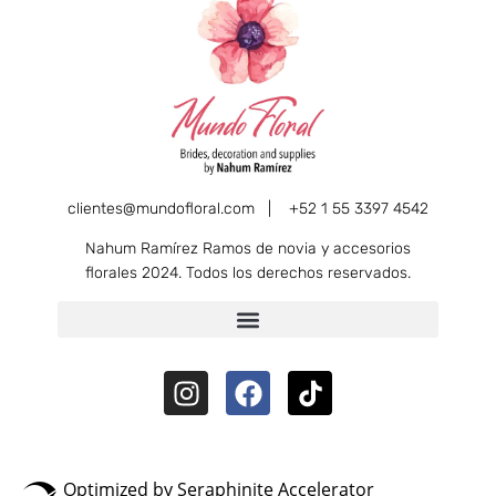
clientes@mundofloral.com |
+52 1 55 3397 4542
Nahum Ramírez Ramos de novia y accesorios
florales 2024. Todos los derechos reservados.
Optimized by Seraphinite Accelerator