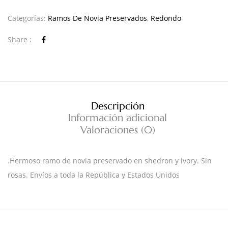
Categorías:
Ramos De Novia Preservados
,
Redondo
Share :
Descripción
Información adicional
Valoraciones (0)
.Hermoso ramo de novia preservado en shedron y ivory. Sin
rosas. Envíos a toda la República y Estados Unidos