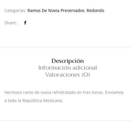
Categorías:
Ramos De Novia Preservados
,
Redondo
Share :
Descripción
Información adicional
Valoraciones (0)
Hermoso ramo de novia rehidratado en tres tonos. Enviamos
a toda la República Mexicana.