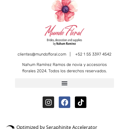
clientes@mundofloral.com |
+52 1 55 3397 4542
Nahum Ramírez Ramos de novia y accesorios
florales 2024. Todos los derechos reservados.
Optimized by Seraphinite Accelerator