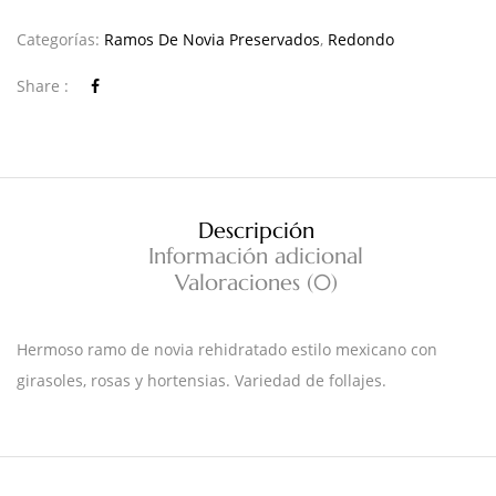
Categorías:
Ramos De Novia Preservados
,
Redondo
Share :
Descripción
Información adicional
Valoraciones (0)
Hermoso ramo de novia rehidratado estilo mexicano con
girasoles, rosas y hortensias. Variedad de follajes.