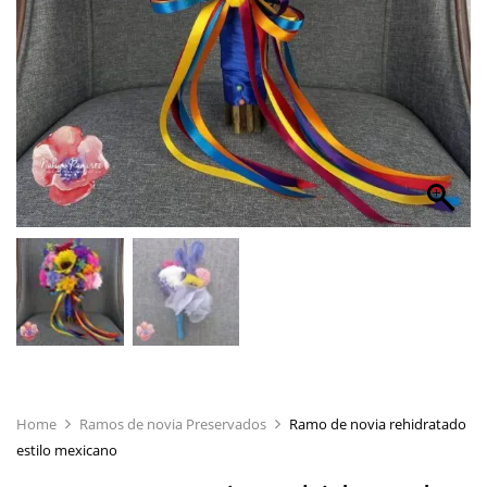
Home
Ramos de novia Preservados
Ramo de novia rehidratado
estilo mexicano