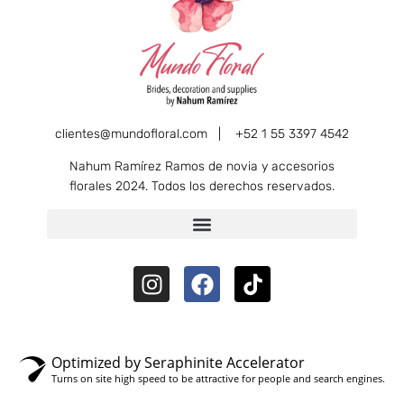
clientes@mundofloral.com |
+52 1 55 3397 4542
Nahum Ramírez Ramos de novia y accesorios
florales 2024. Todos los derechos reservados.
Optimized by Seraphinite Accelerator
Turns on site high speed to be attractive for people and search engines.