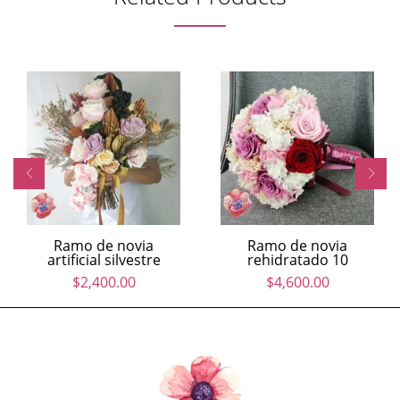
Ramo de novia
Ramo de novia
artificial silvestre
rehidratado 10
$
2,400.00
$
4,600.00