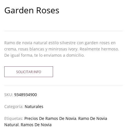
Garden Roses
Ramo de novia natural estilo silvestre con garden roses en
crema, rosas blancas y minirosas ivory. Realmente hermoso.
De igual forma, te lo enviamos a domicilio.
SOLICITAR INFO
SKU:
9348934900
Categoría:
Naturales
Etiquetas:
Precios De Ramos De Novia
,
Ramo De Novia
Natural
,
Ramos De Novia