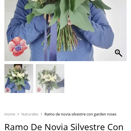
Home
Naturales
Ramo de novia silvestre con garden roses
Ramo De Novia Silvestre Con