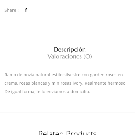
Share :
Descripción
Valoraciones (0)
Ramo de novia natural estilo silvestre con garden roses en
crema, rosas blancas y minirosas ivory. Realmente hermoso.
De igual forma, te lo enviamos a domicilio.
Related Products