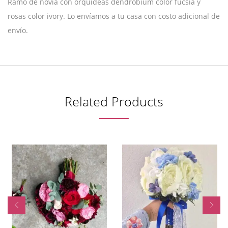
Ramo de novia con orquídeas dendrobium color fucsia y
rosas color ivory. Lo envíamos a tu casa con costo adicional de
envío.
Related Products