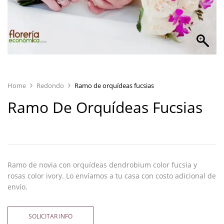
Home
Redondo
Ramo de orquídeas fucsias
Ramo De Orquídeas Fucsias
Ramo de novia con orquídeas dendrobium color fucsia y
rosas color ivory. Lo envíamos a tu casa con costo adicional de
envío.
SOLICITAR INFO