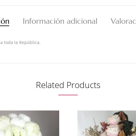
ión
Información adicional
Valorac
 a toda la República.
Related Products