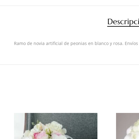
Descripc
Ramo de novia artificial de peonias en blanco y rosa. Envíos