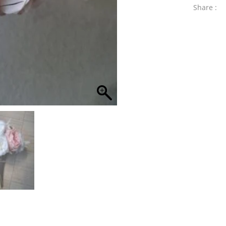
Share :