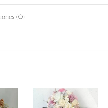
iones (0)