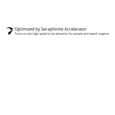
Optimized by Seraphinite Accelerator
Turns on site high speed to be attractive for people and search engines.