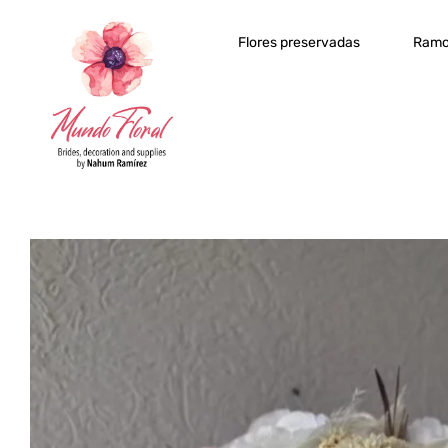
Flores preservadas
Ramo