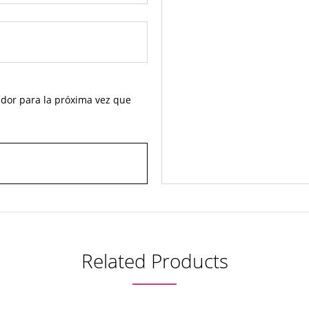
dor para la próxima vez que
Related Products