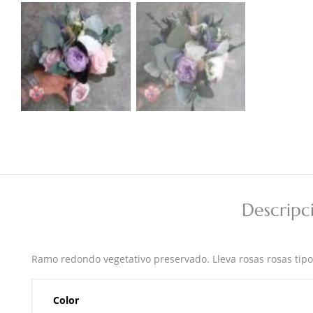
Descripc
Ramo redondo vegetativo preservado. Lleva rosas rosas tipo 
Color