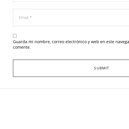
Guarda mi nombre, correo electrónico y web en este navega
comente.