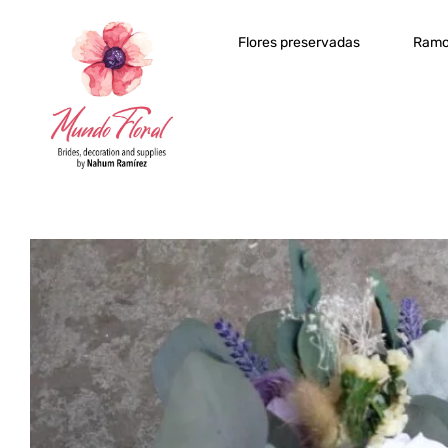
Flores preservadas
Ramo