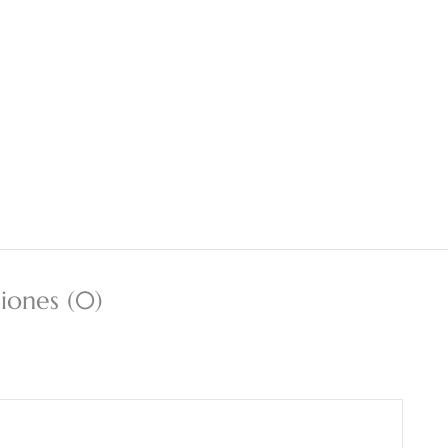
iones (0)