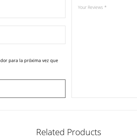
dor para la próxima vez que
Related Products