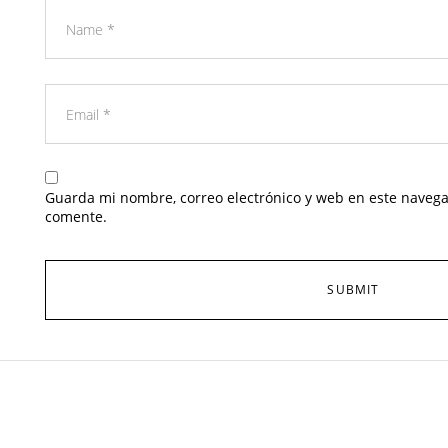
Guarda mi nombre, correo electrónico y web en este navega
comente.