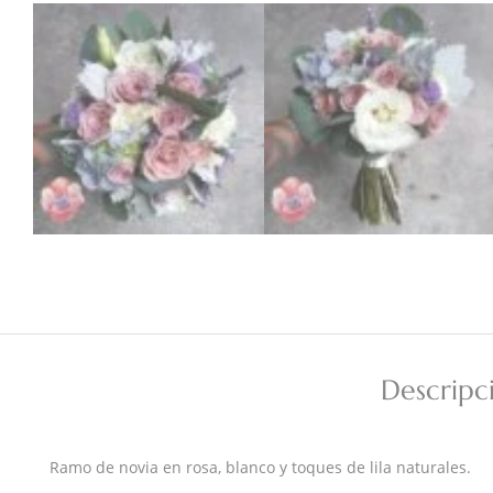
Descripc
Ramo de novia en rosa, blanco y toques de lila naturales.