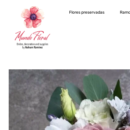
Flores preservadas
Ramo