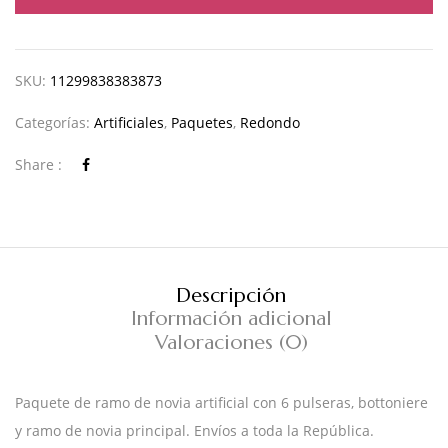
SKU:
11299838383873
Categorías:
Artificiales
,
Paquetes
,
Redondo
Share :
Descripción
Información adicional
Valoraciones (0)
Paquete de ramo de novia artificial con 6 pulseras, bottoniere
y ramo de novia principal. Envíos a toda la República.