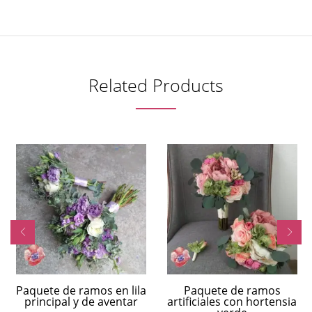
Related Products
Paquete de ramos en lila
Paquete de ramos
principal y de aventar
artificiales con hortensia