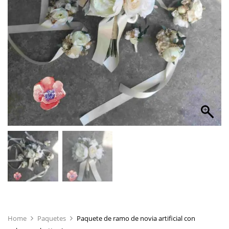
Home
Paquetes
Paquete de ramo de novia artificial con